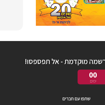
שמה מוקדמת - אל תפספסו!
00
ימים
שתפו עם חברים