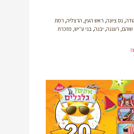
יהודה, נס ציונה, ראש העין, הרצליה, רמת
 שוהם, רעננה, יבנה, בני ע״יש, מזכרת
ו