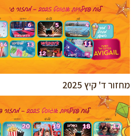
מחזור ד' קיץ 2025