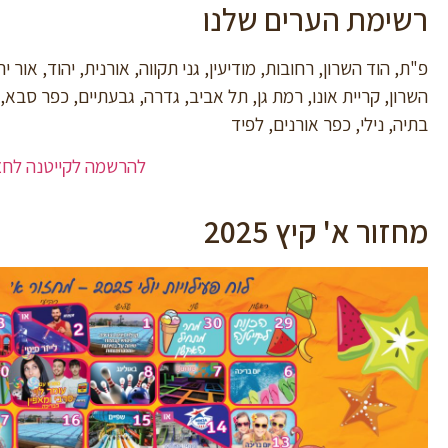
רשימת הערים שלנו
פ"ת, הוד השרון, רחובות, מודיעין, גני תקווה, אורנית, יהוד, אור 
השרון, קריית אונו, רמת גן, תל אביב, גדרה, גבעתיים, כפר סבא,
בתיה, נילי, כפר אורנים, לפיד
להרשמה לקייטנה לחצ
מחזור א' קיץ 2025