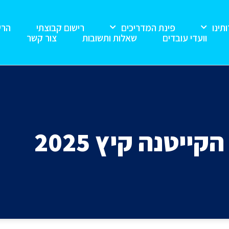
תינו
פינת המדריכים
רישום קבוצתי
הרשמ
וועדי עובדים
שאלות ותשובות
צור קשר
קייטנה קיץ 2025