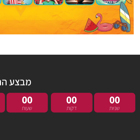
מבצע הר
00
00
00
שניות
דקות
שעות