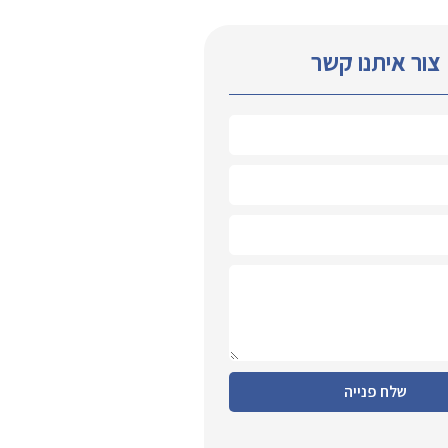
צור איתנו קשר
שלח פנייה