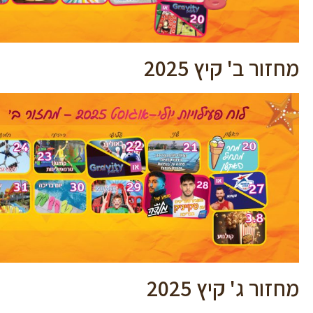
מחזור ב' קיץ 2025
מחזור ג' קיץ 2025