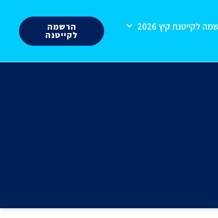
ה לקייטנת קיץ 2026
הרשמה
לקייטנה