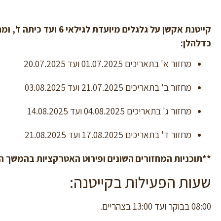
קייטנת אקשן על גלגלים מיוע
כדלהלן:
מחזור א' בתאריכים 01.07.2025 ועד 20.07.2025
מחזור ב' בתאריכים 21.07.2025 ועד 03.08.2025
מחזור ג' בתאריכים 04.08.2025 ועד 14.08.2025
מחזור ד' בתאריכים 17.08.2025 ועד 21.08.2025
**תוכניות המחזורים השונים ופירוט האטרקציות בהמשך ה
שעות הפעילות בקייטנה:
08:00 בבוקר ועד 13:00 בצהריים.