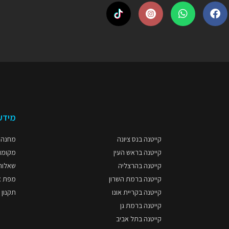
מידע
קייטנה בנס ציונה
מחנה פס
קייטנה בראש העין
מקומות
קייטנה בהרצליה
שאלות
קייטנה ברמת השרון
מפת א
קייטנה בקריית אונו
תקנון 
קייטנה ברמת גן
קייטנה בתל אביב