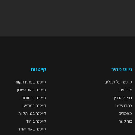
ניווט מהיר
קייטנות
קייטנה על גלגלים
קייטנה בפתח תקווה
אודותינו
קייטנה בהוד השרון
בואו להדריך
קייטנה ברחובות
כתבו עלינו
קייטנה במודיעין
מאמרים
קייטנה בגני תקווה
צור קשר
קייטנה ביהוד
קייטנה באור יהודה