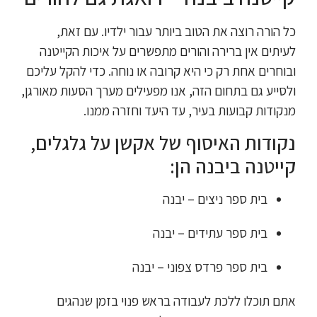
כל הורה רוצה את הטוב ביותר עבור ילדיו. עם זאת,
לעיתים אין ברירה והורים מתפשרים על איכות הקייטנה
ובוחרים אחת רק כי היא קרובה או נוחה. כדי להקל עליכם
ולסייע גם בתחום הזה, אנו מפעילים מערך הסעות מאורגן,
מנקודות קבועות בעיר, עד היעד וחזרה ממנו.
נקודות האיסוף של אקשן על גלגלים,
קייטנה ביבנה הן:
בית ספר ניצים – יבנה
בית ספר עתידים – יבנה
בית ספר פרדס צפוני – יבנה
אתם תוכלו ללכת לעבודה בראש פנוי בזמן שנהגים