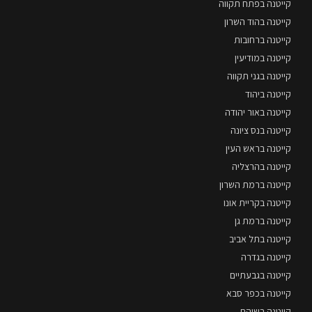
קייטנה בפתח תקווה
קייטנה בהוד השרון
קייטנה ברחובות
קייטנה במודיעין
קייטנה בגני תקווה
קייטנה ביהוד
קייטנה באור יהודה
קייטנה בנס ציונה
קייטנה בראש העין
קייטנה בהרצליה
קייטנה ברמת השרון
קייטנה בקריית אונו
קייטנה ברמת גן
קייטנה בתל אביב
קייטנה בגדרה
קייטנה בגבעתיים
קייטנה בכפר סבא
קייטנה בשוהם