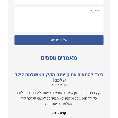
שלח פנייה
מאמרים נוספים
כיצד להתאים את קייטנת הקיץ המושלמת לילד
שלכם?
16 ביוני 2024
הקיץ בפתח וזה הזמן שאתם מחפשים קייטנה לילדים. ברור לנו כי
כל ילד הוא עולם ומלואו ולא תמיד קל למצוא קייטנת קיץ
מושלמת. קייטנת קיץ
קרא עוד..