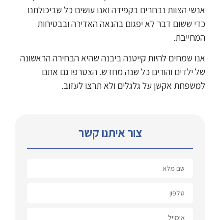
אנשי הצוות נבחרים בקפידה ואנו עושים כל שביכולתנו
כדי ששום דבר לא יפגום בהנאה האדירה ובבטיחות
המחייבת.
אנו שמחים להיות קייטנה ביבנה שהיא הבחירה הראשונה
של ילדים והורים כל שנה מחדש. הצטרפו גם אתם
למשפחת אקשן על גלגלים ולא תרצו לעזוב.
צור איתנו קשר