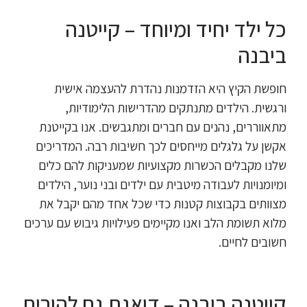
כל ילד יחיד ומיוחד – קייטנה
ביבנה
חופשת הקיץ היא הזדמנות נהדרת להעצמה אישית
ורגשית. הילדים מתנתקים מהדרישות הלימודיות,
מתאווררים, נהנים עם חברים ומתגבשים. אנו בקייטנת
אקשן על גלגלים מייחסים לכך חשיבות רבה. המדריכים
שלנו מקבלים הכשרות מקצועיות שמעניקות להם כלים
ומיומנויות לעבודה מיטבית עם ילדים ובני נוער, הילדים
מצוותים בקבוצות קטנות כדי שכל אחד מהם יקבל את
מלוא תשומת הלב ואנו מקיימים פעילויות גיבוש עם ערכים
חשובים לחיים.
קייטנה ביבנה – דואגת גם להורים