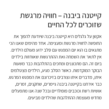
קייטנה ביבנה – חוויה מרגשת
שזוכרים לכל החיים
אקשן על גלגלים היא קייטנה ביבנה שיודעת להפוך את
החופשה לחוויה מרגשת ומעצימה. אחד מהימים שאנו הכי
מתגאים בו הוא יום המפגש עם סלב ידוע מעולם הילדים.
אין לתאר את השמחה ואת ההתרגשות שאוחזות בילדים
ביום זה. הם מתכוננים ומחכים בהתלהבות כבר משעות
הבוקר המוקדמות. כאשר הסלב מגיע, הילדים מצטלמים
איתו, מדברים איתו וצורבים בזיכרונם את המפגש המרגש.
כבר אירחנו בקייטנה ביבנה גיימרים, שחקנים, זמרים,
אושיות רשת וכוכבים פופולריים ובכל שנה אנו מתפעלים
מחדש מעוצמת ההתלהבות שהילדים מביעים.