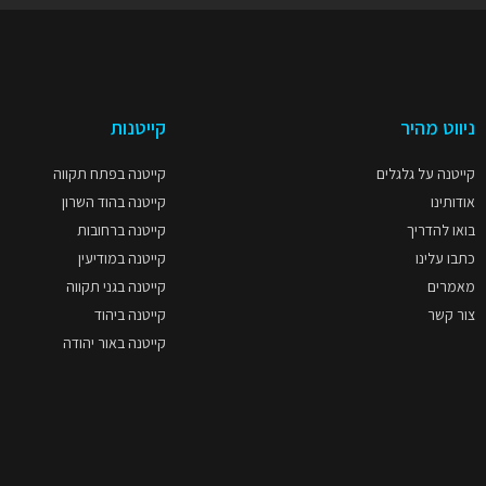
ניווט מהיר
קייטנות
קייטנה על גלגלים
קייטנה בפתח תקווה
אודותינו
קייטנה בהוד השרון
בואו להדריך
קייטנה ברחובות
כתבו עלינו
קייטנה במודיעין
מאמרים
קייטנה בגני תקווה
צור קשר
קייטנה ביהוד
קייטנה באור יהודה