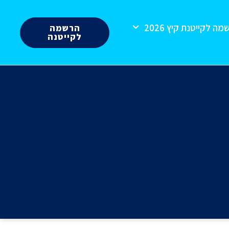
ה לקייטנת קיץ 2026
הרשמה
לקייטנה