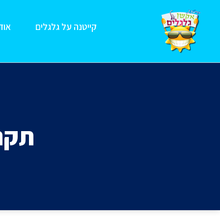
קייטנה על גלגלים
אודו
תקנו