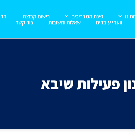
תינו
פינת המדריכים
רישום קבוצתי
הרשמ
וועדי עובדים
שאלות ותשובות
צור קשר
ן פעילות שיבא