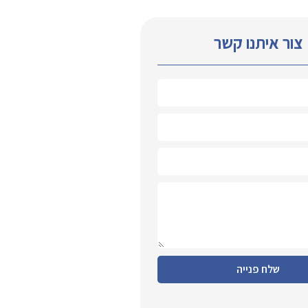
צור איתנו קשר
שלח פנייה