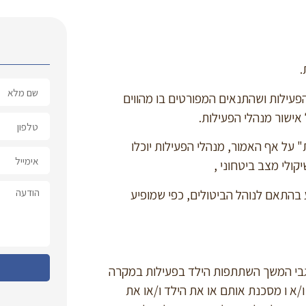
הפעילות ושהתנאים המפורטים בו מהווים
ישור מנהלי הפעילות.
ת" על אף האמור, מנהלי הפעילות יוכלו
קולי מצב ביטחוני ,
צע בהתאם לנוהל הביטולים, כפי שמופיע
ם לגבי המשך השתתפות הילד בפעילות במקרה
א ו מסכנת אותם או את הילד ו/או את