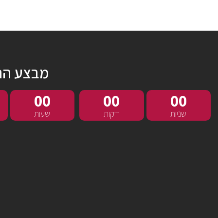
מבצע הר
00
00
00
שניות
דקות
שעות