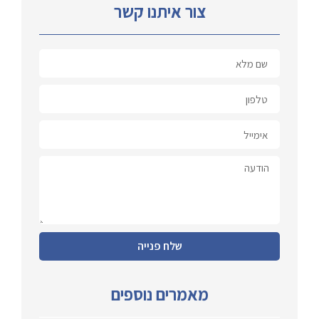
צור איתנו קשר
שלח פנייה
מאמרים נוספים