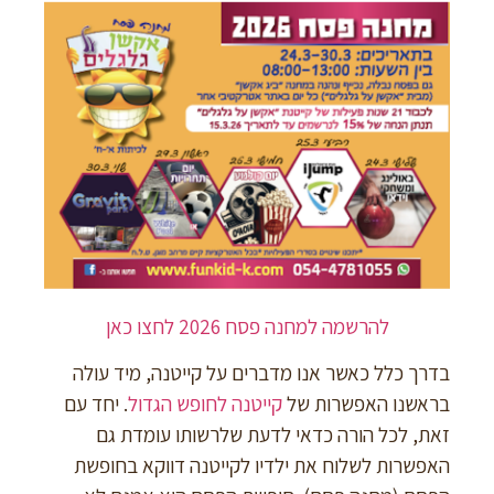
להרשמה למחנה פסח 2026 לחצו כאן
בדרך כלל כאשר אנו מדברים על קייטנה, מיד עולה
בראשנו האפשרות של
קייטנה לחופש הגדול
. יחד עם
זאת, לכל הורה כדאי לדעת שלרשותו עומדת גם
האפשרות לשלוח את ילדיו לקייטנה דווקא בחופשת