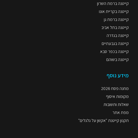
קייטנה ברמת השרון
קייטנה בקריית אונו
קייטנה ברמת גן
קייטנה בתל אביב
קייטנה בגדרה
קייטנה בגבעתיים
קייטנה בכפר סבא
קייטנה בשוהם
מידע נוסף
מחנה פסח 2026
מקומות איסוף
שאלות ותשובות
מפת אתר
תקנון קייטנת "אקשן על גלגלים"