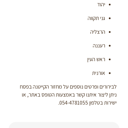
יהוד
גני תקווה
הרצליה
רעננה
ראש העין
אורנית
לבירורים ופרטים נוספים על מחזור הקייטנה בפסח
ניתן ליצור איתנו קשר באמצעות הטופס באתר, או
ישירות בטלפון 054-4781055.