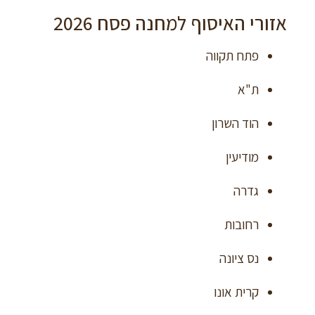
אזורי האיסוף למחנה פסח 2026
פתח תקווה
ת"א
הוד השרון
מודיעין
גדרה
רחובות
נס ציונה
קרית אונו