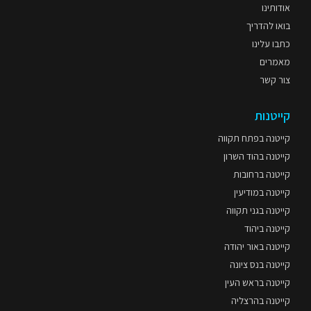
אודותינו
בואו להדריך
כתבו עלינו
מאמרים
צור קשר
קייטנות
קייטנה בפתח תקווה
קייטנה בהוד השרון
קייטנה ברחובות
קייטנה במודיעין
קייטנה בגני תקווה
קייטנה ביהוד
קייטנה באור יהודה
קייטנה בנס ציונה
קייטנה בראש העין
קייטנה בהרצליה