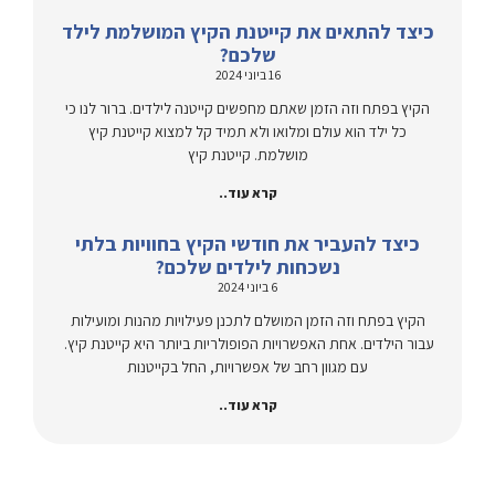
כיצד להתאים את קייטנת הקיץ המושלמת לילד
שלכם?
16 ביוני 2024
הקיץ בפתח וזה הזמן שאתם מחפשים קייטנה לילדים. ברור לנו כי
כל ילד הוא עולם ומלואו ולא תמיד קל למצוא קייטנת קיץ
מושלמת. קייטנת קיץ
קרא עוד..
כיצד להעביר את חודשי הקיץ בחוויות בלתי
נשכחות לילדים שלכם?
6 ביוני 2024
הקיץ בפתח וזה הזמן המושלם לתכנן פעילויות מהנות ומועילות
עבור הילדים. אחת האפשרויות הפופולריות ביותר היא קייטנת קיץ.
עם מגוון רחב של אפשרויות, החל בקייטנות
קרא עוד..