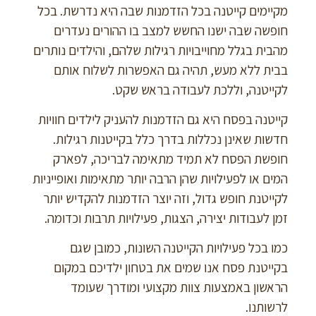
מקיימים קייטנה בכל הזדמנות שבה היא נדרשת. בכל
חופשה שבה ישנו החשש למצב בו ההורים נעדרים
מהבית בגלל מחוייבויות רגילות שלהם, והילדים נותרים
בבית ללא מעש, תהיה גם האפשרות לשלוח אותם
לקייטנה, וללכת לעבודה בראש שקט.
קייטנה בפסח היא גם הזדמנות להעניק לילדים חוויות
חדשות שאינן נכללות בדרך כלל בקייטנות רגילות.
חופשת הפסח לא תמיד מתאימה לבריכה, לפארק
המים או לפעילויות שהן הרבה יותר מתאימות ואופייניות
לקייטנת חופש גדול, וזה יוצר הזדמנות להקדיש יותר
זמן לעבודות יצירה, הצגות, פעילויות תרבות וכדומה.
כמו בכל פעילויות הקייטנה השונות, כמובן שגם
בקייטנת פסח אנו שמים את בטחון ילדיכם במקום
הראשון באמצעות צוות מקצועי ומודרך שעומד
לרשותנו.